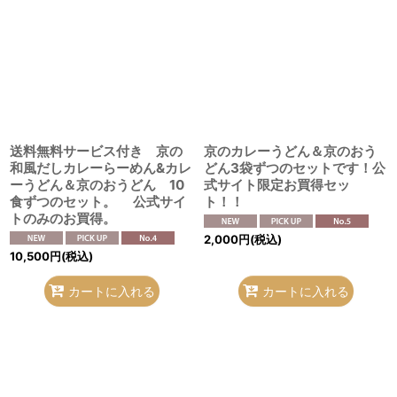
送料無料サービス付き 京の
京のカレーうどん＆京のおう
和風だしカレーらーめん&カレ
どん3袋ずつのセットです！公
ーうどん＆京のおうどん 10
式サイト限定お買得セッ
食ずつのセット。 公式サイ
ト！！
トのみのお買得。
2,000
円
(税込)
10,500
円
(税込)
カートに入れる
カートに入れる