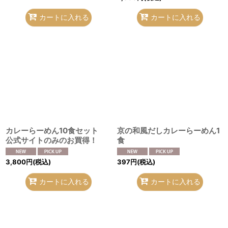
カートに入れる
カートに入れる
カレーらーめん10食セット
京の和風だしカレーらーめん1
公式サイトのみのお買得！
食
3,800
円
(税込)
397
円
(税込)
カートに入れる
カートに入れる