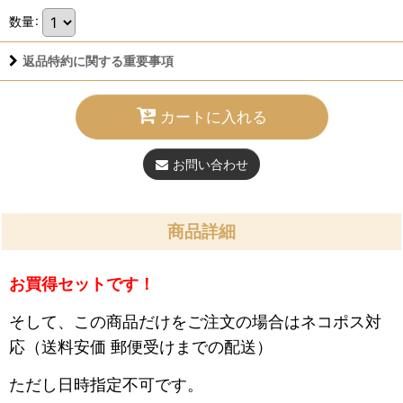
数量
:
返品特約に関する重要事項
カートに入れる
お問い合わせ
商品詳細
お買得セットです！
そして、この商品だけをご注文の場合はネコポス対
応（送料安価 郵便受けまでの配送）
ただし日時指定不可です。