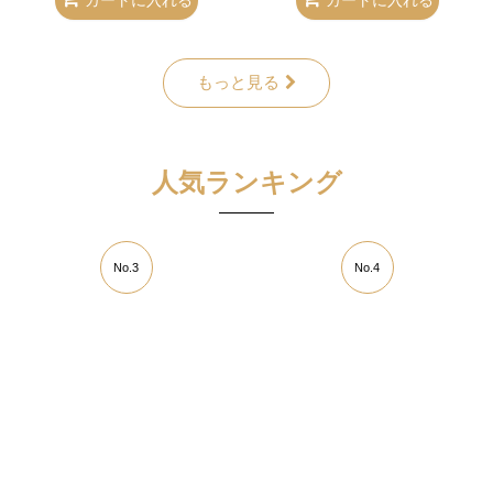
もっと見る
人気ランキング
No.3
No.4