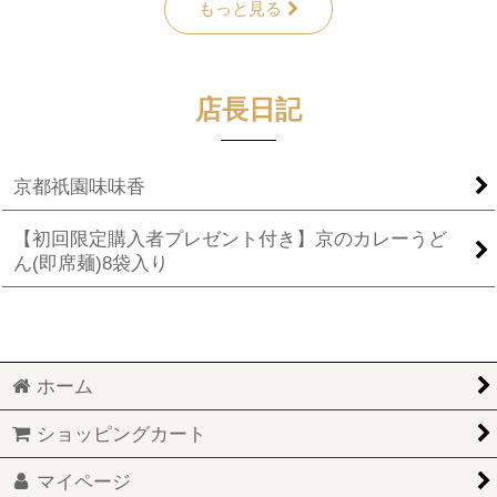
もっと見る
店長日記
京都祇園味味香
【初回限定購入者プレゼント付き】京のカレーうど
ん(即席麺)8袋入り
ホーム
ショッピングカート
マイページ