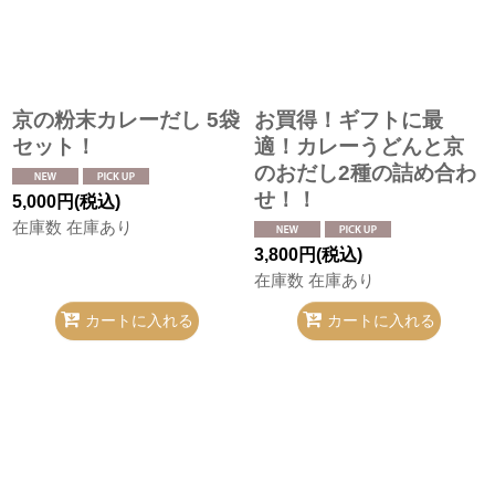
京の粉末カレーだし 5袋
お買得！ギフトに最
セット！
適！カレーうどんと京
のおだし2種の詰め合わ
せ！！
5,000
円
(税込)
在庫数 在庫あり
3,800
円
(税込)
在庫数 在庫あり
カートに入れる
カートに入れる