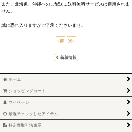
また、北海道、沖縄へのご配送に送料無料サービスは適用されま
せん。
誠に恐れ入りますがご了承くださいませ。
«
前
次
»
新着情報
ホーム
ショッピングカート
マイページ
最近チェックしたアイテム
特定商取引法表示