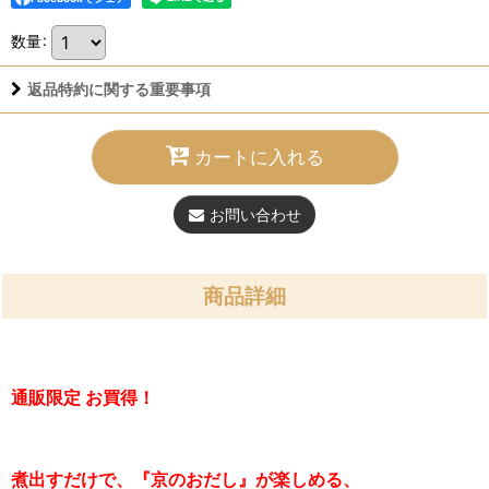
数量
:
返品特約に関する重要事項
カートに入れる
お問い合わせ
商品詳細
通販限定 お買得！
煮出すだけで、『京のおだし』が楽しめる、