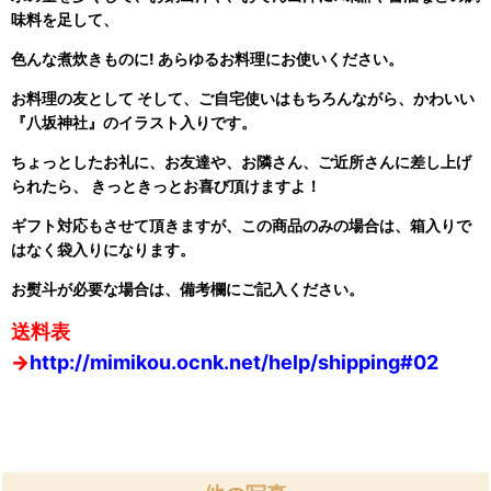
味料を足して、
色んな煮炊きものに! あらゆるお料理にお使いください。
お料理の友として そして、ご自宅使いはもちろんながら、かわいい
『八坂神社』のイラスト入りです。
ちょっとしたお礼に、お友達や、お隣さん、ご近所さんに差し上げ
られたら、 きっときっとお喜び頂けますよ！
ギフト対応もさせて頂きますが、この商品のみの場合は、箱入りで
はなく袋入りになります。
お熨斗が必要な場合は、備考欄にご記入ください。
送料表
→
http://mimikou.ocnk.net/help/shipping#02