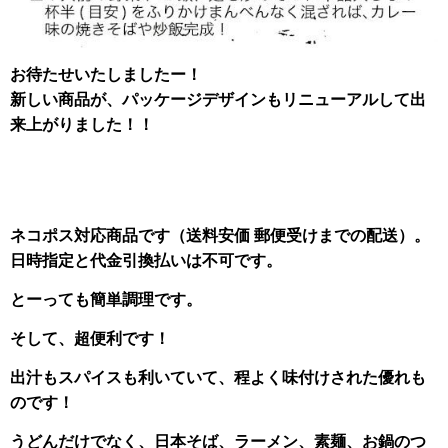
お待たせいたしましたー！
新しい商品が、パッケージデザインもリニューアルして出
来上がりました！！
ネコポス対応商品です（送料安価 郵便受けまでの配送）。
日時指定と代金引換払いは
不可です。
とーっても簡単調理です。
そして、超便利です！
出汁もスパイスも利いていて、程よく味付けされた優れも
のです！
うどんだけでなく、日本そば、ラーメン、素麺、お鍋のつ