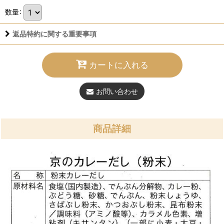
数量
:
返品特約に関する重要事項
カートに入れる
お問い合わせ
商品詳細