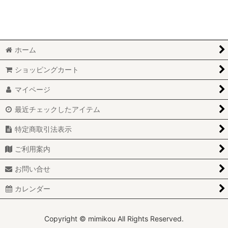
絞り込む
ホーム
ショッピングカート
マイページ
最近チェックしたアイテム
特定商取引法表示
ご利用案内
お問い合せ
カレンダー
Copyright © mimikou All Rights Reserved.