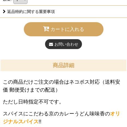
返品特約に関する重要事項
カートに入れる
お問い合わせ
商品詳細
この商品だけご注文の場合はネコポス対応（送料安
価 郵便受けまでの配送）
ただし日時指定不可です。
スパイスにこだわる京のカレーうどん味味香の
オリ
ジナルスパイス
!!