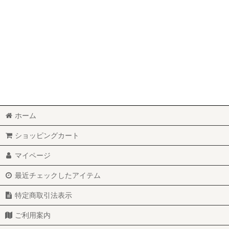
ホーム
ショッピングカート
マイページ
最近チェックしたアイテム
特定商取引法表示
ご利用案内