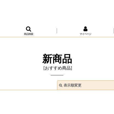
商品検索
マイページ
新商品
[
おすすめ商品
]
表示順変更