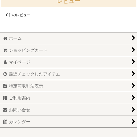
レビュー
0
件のレビュー
ホーム
ショッピングカート
マイページ
最近チェックしたアイテム
特定商取引法表示
ご利用案内
お問い合せ
カレンダー