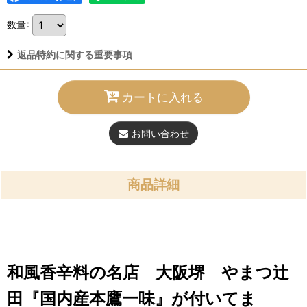
数量
:
返品特約に関する重要事項
カートに入れる
お問い合わせ
商品詳細
和風香辛料の名店 大阪堺 やまつ辻
田『国内産本鷹一味』が付いてま