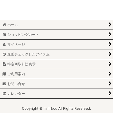
絞り込む
ホーム
ショッピングカート
マイページ
最近チェックしたアイテム
特定商取引法表示
ご利用案内
お問い合せ
カレンダー
Copyright © mimikou All Rights Reserved.