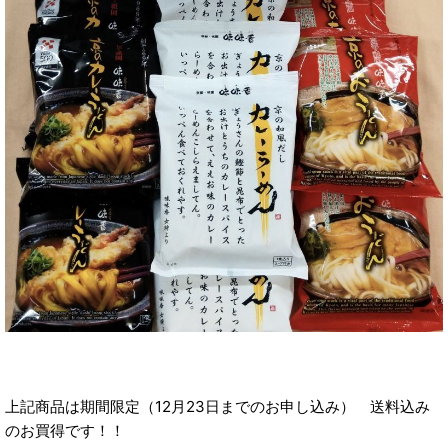
上記商品は期間限定（12月23日までのお申し込み） 送料込み
のお買得です！！