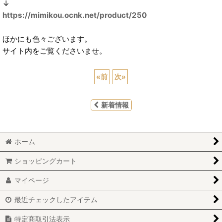
↓
https://mimikou.ocnk.net/product/250
ほかにも色々ございます。
サイト内をご覧くださいませ。
«
前
次
»
新着情報
ホーム
ショッピングカート
マイページ
最近チェックしたアイテム
特定商取引法表示