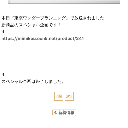
本日『東京ワンダープランニング』で放送されました
新商品のスペシャル企画です！
↓
https://mimikou.ocnk.net/product/241
↑
スペシャル企画は終了しました。
«
前
次
»
新着情報