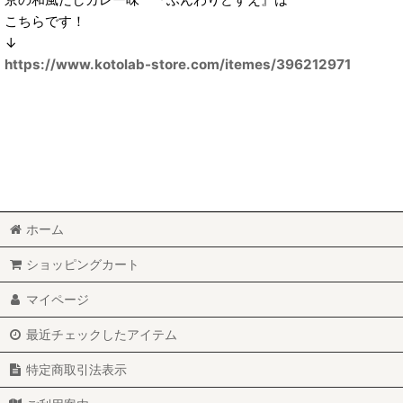
こちらです！
↓
https://www.kotolab-store.com/itemes/396212971
ホーム
ショッピングカート
マイページ
最近チェックしたアイテム
特定商取引法表示