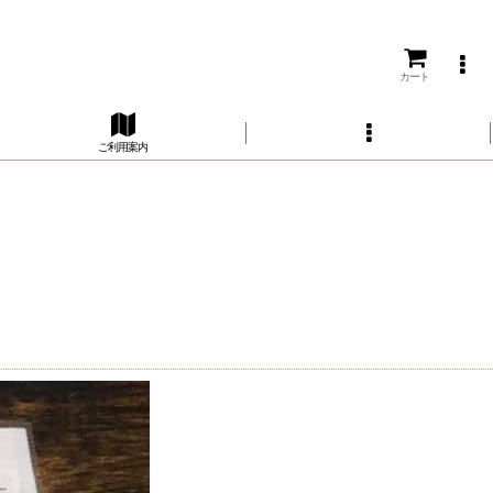
カート
ご利用案内