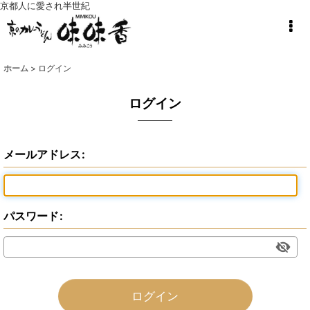
京都人に愛され半世紀
ホーム
>
ログイン
ログイン
メールアドレス
:
パスワード
:
ログイン