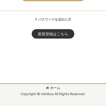
パスワードを忘れた方
新規登録はこちら
ホーム
Copyright © mimikou All Rights Reserved.