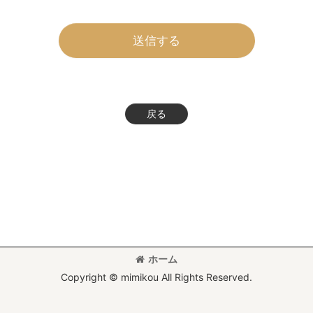
送信する
戻る
ホーム
Copyright © mimikou All Rights Reserved.