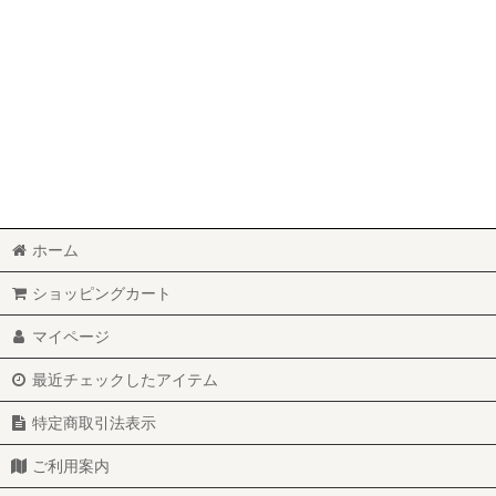
ホーム
ショッピングカート
マイページ
最近チェックしたアイテム
特定商取引法表示
ご利用案内