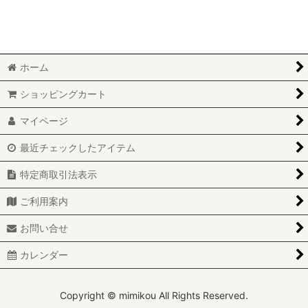
絞り込む
ホーム
ショッピングカート
マイページ
最近チェックしたアイテム
特定商取引法表示
ご利用案内
お問い合せ
カレンダー
Copyright © mimikou All Rights Reserved.