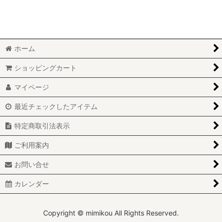
絞り込む
ホーム
ショッピングカート
マイページ
最近チェックしたアイテム
特定商取引法表示
ご利用案内
お問い合せ
カレンダー
Copyright © mimikou All Rights Reserved.