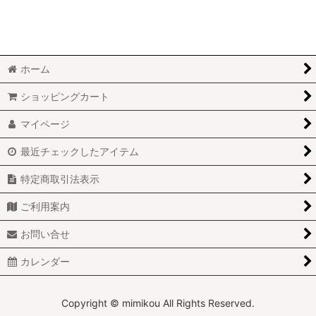
絞り込む
ホーム
ショッピングカート
マイページ
最近チェックしたアイテム
特定商取引法表示
ご利用案内
お問い合せ
カレンダー
Copyright © mimikou All Rights Reserved.