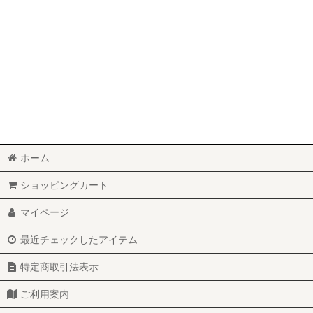
ホーム
ショッピングカート
マイページ
最近チェックしたアイテム
特定商取引法表示
ご利用案内