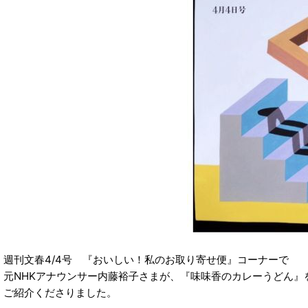
週刊文春4/4号 『おいしい！私のお取り寄せ便』コーナーで
元NHKアナウンサー内藤裕子さまが、『味味香のカレーうどん』
ご紹介くださりました。