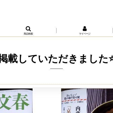
商品検索
マイページ
掲載していただきました⭐