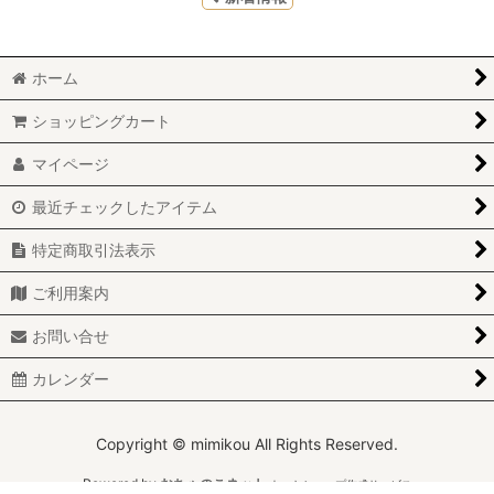
ホーム
ショッピングカート
マイページ
最近チェックしたアイテム
特定商取引法表示
ご利用案内
お問い合せ
カレンダー
Copyright © mimikou All Rights Reserved.
Powered by
おちゃのこネット
ネットショップ作成サービス