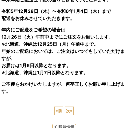
令和5年12月28日（木）〜令和6年1月4日（木）まで
配送をお休みさせていただきます。
年内にご配送をご希望の場合は
12月26日（火）午前中までにご注文をお願いします。
※北海道、沖縄は12月25日（月）午前中まで。
年始のご配送においては、ご注文はいつでもしていただけま
すが、
お届けは1月6日以降となります。
※北海道、沖縄は1月7日以降となります。
ご不便をおかけいたしますが、何卒宜しくお願い申し上げま
す。
«
前
次
»
新着情報