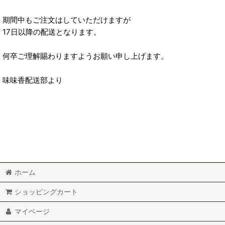
期間中もご注文はしていただけますが
17日以降の配送となります。
何卒ご理解賜わりますようお願い申し上げます。
味味香配送部より
ホーム
ショッピングカート
マイページ