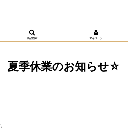
商品検索
マイページ
夏季休業のお知らせ☆
す。