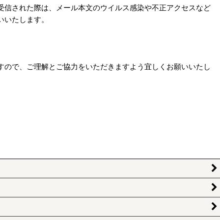
受信された際は、メール本文のウイルス感染や不正アクセスなど
いいたします。
すので、ご理解とご協力をいただきますよう宜しくお願いいたし