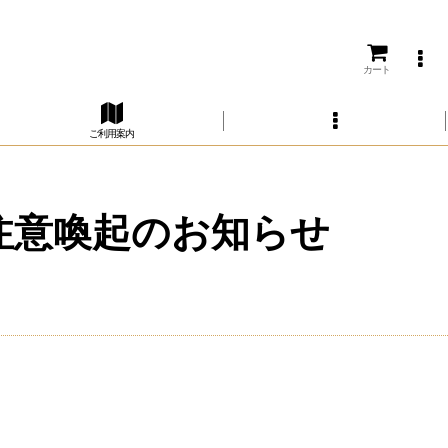
カート
ご利用案内
注意喚起のお知らせ