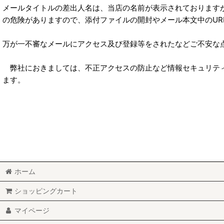
メールタイトルの差出人名は、当店の名前が表示されております
の危険がありますので、添付ファイルの開封やメール本文中のU
万が一不審なメールにアクセス及び登録等をされたなどご不安な
弊社におきましては、不正アクセスの防止など情報セキュリティ
ます。
ホーム
ショッピングカート
マイページ