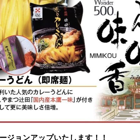
バージョンアップいたします！！