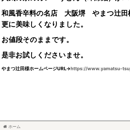
和風香辛料の名店 大阪堺 やまつ辻田
更に美味しくなりました。
お値段そのままです。
是非お試しくださいませ。
やまつ辻田様ホームページURL→
https://www.yamatsu-tsu
ホーム