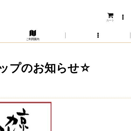
カート
ご利用案内
ップのお知らせ☆