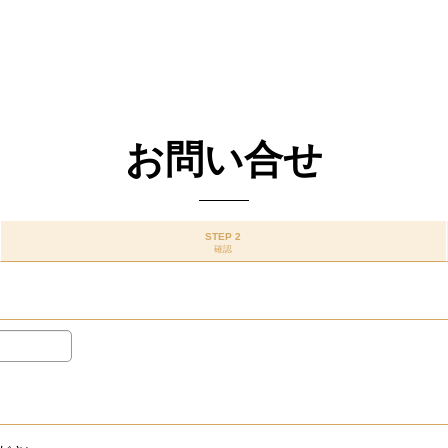
お問い合せ
STEP 2
確認