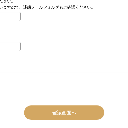
ださい。
いますので、迷惑メールフォルダもご確認ください。
確認画面へ