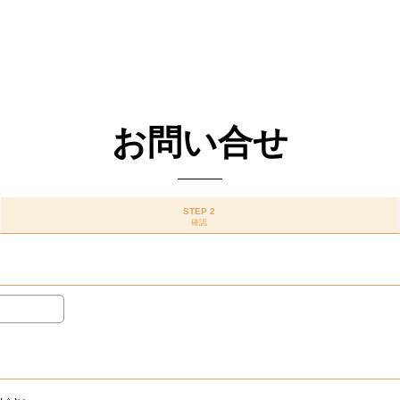
お問い合せ
STEP 2
確認