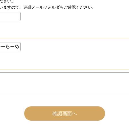
ださい。
いますので、迷惑メールフォルダもご確認ください。
確認画面へ