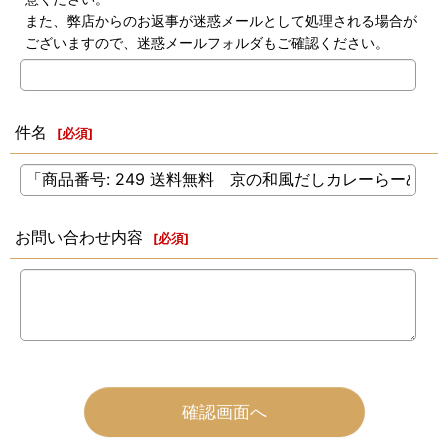
また、弊店からのお返事が迷惑メールとして処理される場合が
ございますので、迷惑メールフォルダもご確認ください。
件名
[
必須
]
お問い合わせ内容
[
必須
]
確認画面へ