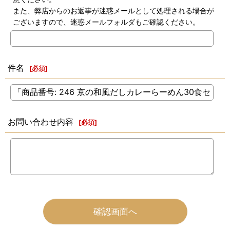
また、弊店からのお返事が迷惑メールとして処理される場合が
ございますので、迷惑メールフォルダもご確認ください。
件名
[
必須
]
お問い合わせ内容
[
必須
]
確認画面へ